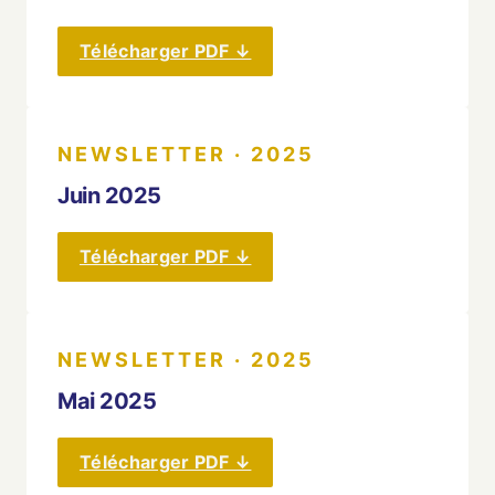
Télécharger PDF ↓
NEWSLETTER · 2025
Juin 2025
Télécharger PDF ↓
NEWSLETTER · 2025
Mai 2025
Télécharger PDF ↓