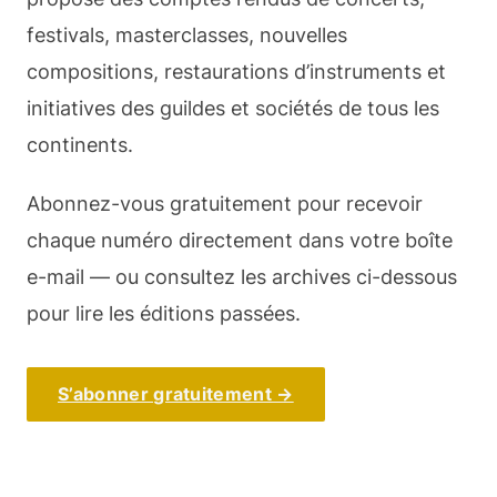
festivals, masterclasses, nouvelles
compositions, restaurations d’instruments et
initiatives des guildes et sociétés de tous les
continents.
Abonnez-vous gratuitement pour recevoir
chaque numéro directement dans votre boîte
e-mail — ou consultez les archives ci-dessous
pour lire les éditions passées.
S’abonner gratuitement →