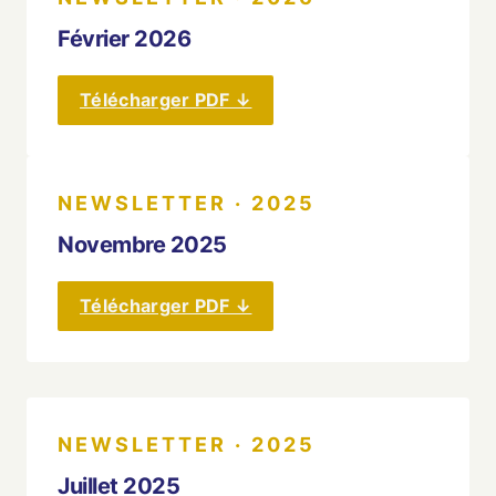
Février 2026
Télécharger PDF ↓
NEWSLETTER · 2025
Novembre 2025
Télécharger PDF ↓
NEWSLETTER · 2025
Juillet 2025