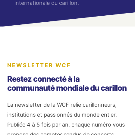
internationale du carillon.
NEWSLETTER WCF
Restez connecté à la
communauté mondiale du carillon
La newsletter de la WCF relie carillonneurs,
institutions et passionnés du monde entier.
Publiée 4 à 5 fois par an, chaque numéro vous
propose des comptes rendus de concerts,