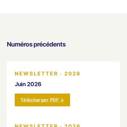
Numéros précédents
NEWSLETTER · 2026
Juin 2026
Télécharger PDF ↓
NEWSLETTER · 2026