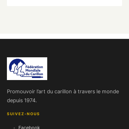
Promouvoir l’art du carillon à travers le monde
depuis 1974.
SUIVEZ-NOUS
Facebook