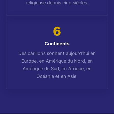
religieuse depuis cinq siècles.
6
Continents
Des carillons sonnent aujourd’hui en
Europe, en Amérique du Nord, en
Amérique du Sud, en Afrique, en
Océanie et en Asie.