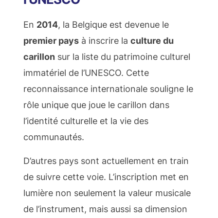
En
2014
, la Belgique est devenue le
premier pays
à inscrire la
culture du
carillon
sur la liste du patrimoine culturel
immatériel de l’UNESCO. Cette
reconnaissance internationale souligne le
rôle unique que joue le carillon dans
l’identité culturelle et la vie des
communautés.
D’autres pays sont actuellement en train
de suivre cette voie. L’inscription met en
lumière non seulement la valeur musicale
de l’instrument, mais aussi sa dimension