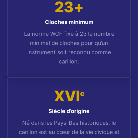
23+
Cloches minimum
La norme WCF fixe à 23 le nombre
minimal de cloches pour qu’un
instrument soit reconnu comme
carillon.
XVI
e
Siècle d’origine
Né dans les Pays-Bas historiques, le
carillon est au cœur de la vie civique et