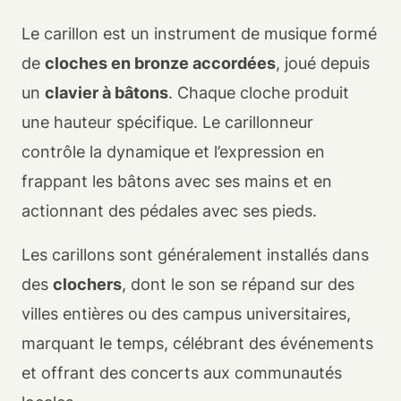
Le carillon est un instrument de musique formé
de
cloches en bronze accordées
, joué depuis
un
clavier à bâtons
. Chaque cloche produit
une hauteur spécifique. Le carillonneur
contrôle la dynamique et l’expression en
frappant les bâtons avec ses mains et en
actionnant des pédales avec ses pieds.
Les carillons sont généralement installés dans
des
clochers
, dont le son se répand sur des
villes entières ou des campus universitaires,
marquant le temps, célébrant des événements
et offrant des concerts aux communautés