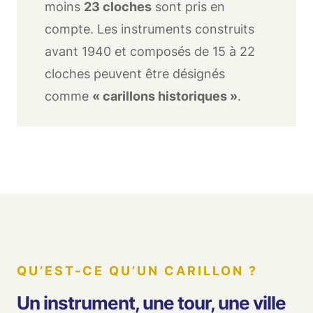
moins
23 cloches
sont pris en
compte. Les instruments construits
avant 1940 et composés de 15 à 22
cloches peuvent être désignés
comme
« carillons historiques »
.
QU’EST-CE QU’UN CARILLON ?
Un instrument, une tour, une ville