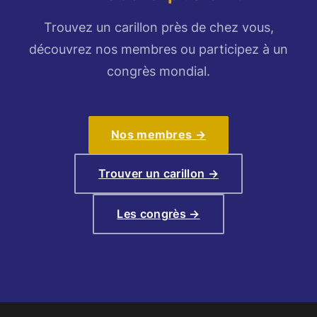
Trouvez un carillon près de chez vous,
découvrez nos membres ou participez à un
congrès mondial.
Nos membres →
Trouver un carillon →
Les congrès →