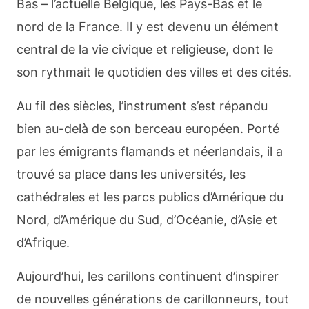
Bas – l’actuelle Belgique, les Pays-Bas et le
nord de la France. Il y est devenu un élément
central de la vie civique et religieuse, dont le
son rythmait le quotidien des villes et des cités.
Au fil des siècles, l’instrument s’est répandu
bien au-delà de son berceau européen. Porté
par les émigrants flamands et néerlandais, il a
trouvé sa place dans les universités, les
cathédrales et les parcs publics d’Amérique du
Nord, d’Amérique du Sud, d’Océanie, d’Asie et
d’Afrique.
Aujourd’hui, les carillons continuent d’inspirer
de nouvelles générations de carillonneurs, tout