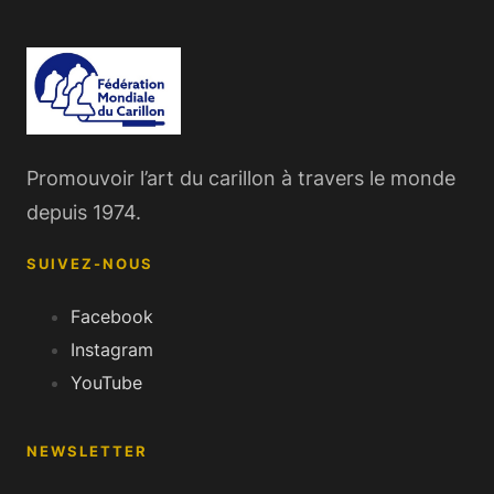
Promouvoir l’art du carillon à travers le monde
depuis 1974.
SUIVEZ-NOUS
Facebook
Instagram
YouTube
NEWSLETTER