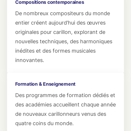
Compositions contemporaines
De nombreux compositeurs du monde
entier créent aujourd’hui des œuvres
originales pour carillon, explorant de
nouvelles techniques, des harmoniques
inédites et des formes musicales
innovantes.
Formation & Enseignement
Des programmes de formation dédiés et
des académies accueillent chaque année
de nouveaux carillonneurs venus des
quatre coins du monde.