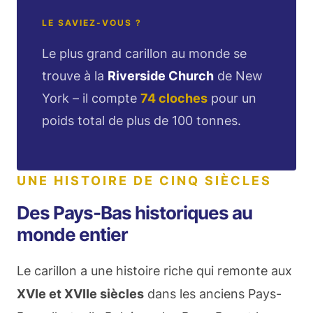
LE SAVIEZ-VOUS ?
Le plus grand carillon au monde se
trouve à la
Riverside Church
de New
York – il compte
74 cloches
pour un
poids total de plus de 100 tonnes.
UNE HISTOIRE DE CINQ SIÈCLES
Des Pays-Bas historiques au
monde entier
Le carillon a une histoire riche qui remonte aux
XVIe et XVIIe siècles
dans les anciens Pays-