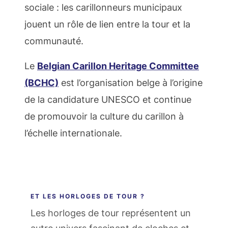
sociale : les carillonneurs municipaux
jouent un rôle de lien entre la tour et la
communauté.
Le
Belgian Carillon Heritage Committee
(BCHC)
est l’organisation belge à l’origine
de la candidature UNESCO et continue
de promouvoir la culture du carillon à
l’échelle internationale.
ET LES HORLOGES DE TOUR ?
Les horloges de tour représentent un