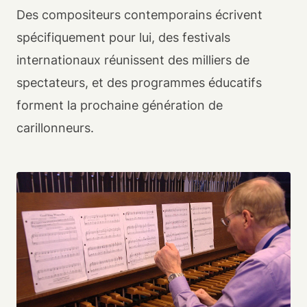
Des compositeurs contemporains écrivent
spécifiquement pour lui, des festivals
internationaux réunissent des milliers de
spectateurs, et des programmes éducatifs
forment la prochaine génération de
carillonneurs.