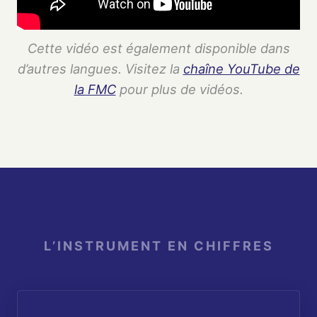
Cette vidéo est également disponible dans
d’autres langues. Visitez la
chaîne YouTube de
la FMC
pour plus de vidéos.
L’INSTRUMENT EN CHIFFRES