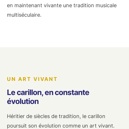
en maintenant vivante une tradition musicale
multiséculaire.
UN ART VIVANT
Le carillon, en constante
évolution
Héritier de siècles de tradition, le carillon
poursuit son évolution comme un art vivant.