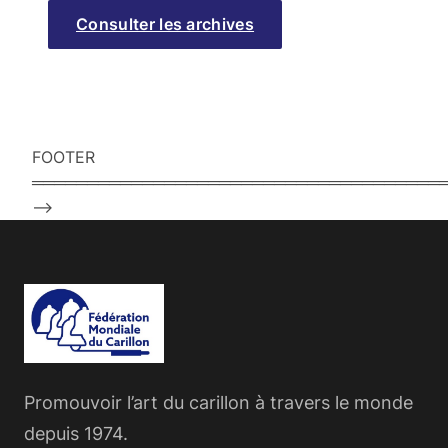
Consulter les archives
FOOTER
═════════════════════════════════════
–>
Promouvoir l’art du carillon à travers le monde
depuis 1974.