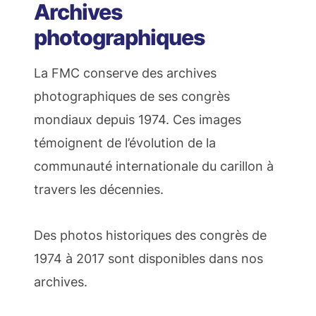
Archives
photographiques
La FMC conserve des archives
photographiques de ses congrès
mondiaux depuis 1974. Ces images
témoignent de l’évolution de la
communauté internationale du carillon à
travers les décennies.
Des photos historiques des congrès de
1974 à 2017 sont disponibles dans nos
archives.