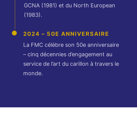
GCNA (1981) et du North European
(1983).
2024 – 50E ANNIVERSAIRE
La FMC célèbre son 50e anniversaire
– cinq décennies d’engagement au
service de l’art du carillon à travers le
monde.