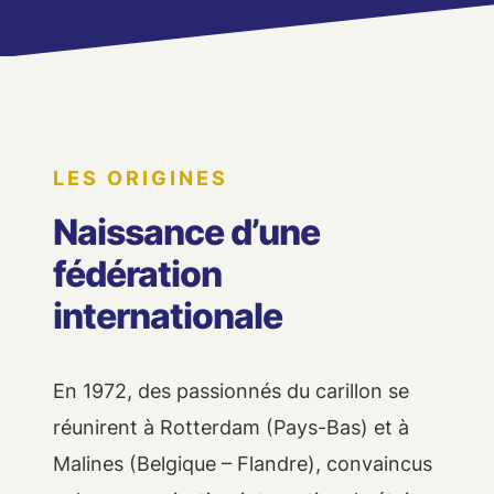
LES ORIGINES
Naissance d’une
fédération
internationale
En 1972, des passionnés du carillon se
réunirent à Rotterdam (Pays-Bas) et à
Malines (Belgique – Flandre), convaincus