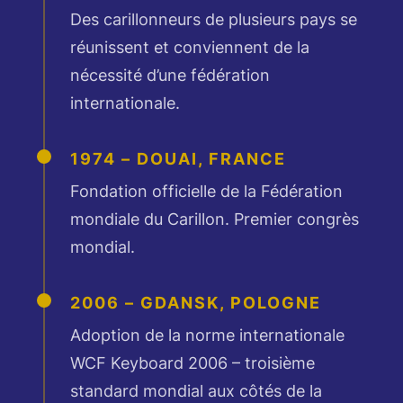
Des carillonneurs de plusieurs pays se
réunissent et conviennent de la
nécessité d’une fédération
internationale.
1974 – DOUAI, FRANCE
Fondation officielle de la Fédération
mondiale du Carillon. Premier congrès
mondial.
2006 – GDANSK, POLOGNE
Adoption de la norme internationale
WCF Keyboard 2006 – troisième
standard mondial aux côtés de la