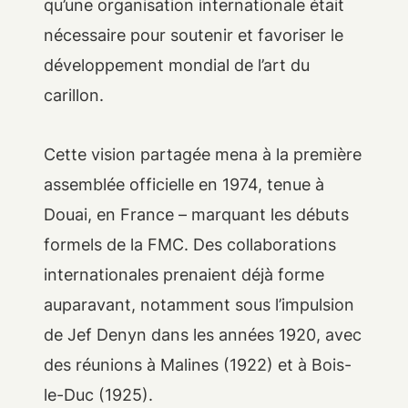
qu’une organisation internationale était
nécessaire pour soutenir et favoriser le
développement mondial de l’art du
carillon.
Cette vision partagée mena à la première
assemblée officielle en 1974, tenue à
Douai, en France – marquant les débuts
formels de la FMC. Des collaborations
internationales prenaient déjà forme
auparavant, notamment sous l’impulsion
de Jef Denyn dans les années 1920, avec
des réunions à Malines (1922) et à Bois-
le-Duc (1925).