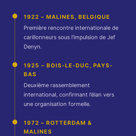
1922 – MALINES, BELGIQUE
Première rencontre internationale de
carillonneurs sous l’impulsion de Jef
Denyn.
1925 – BOIS-LE-DUC, PAYS-
BAS
Deuxième rassemblement
international, confirmant l’élan vers
une organisation formelle.
1972 – ROTTERDAM &
MALINES