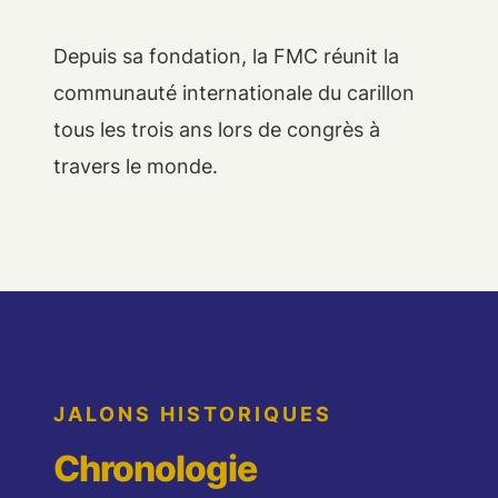
Depuis sa fondation, la FMC réunit la
communauté internationale du carillon
tous les trois ans lors de congrès à
travers le monde.
JALONS HISTORIQUES
Chronologie