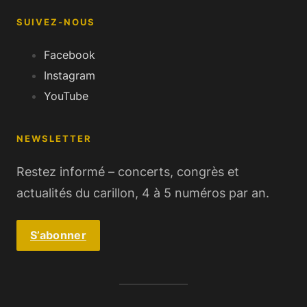
SUIVEZ-NOUS
Facebook
Instagram
YouTube
NEWSLETTER
Restez informé – concerts, congrès et
actualités du carillon, 4 à 5 numéros par an.
S’abonner