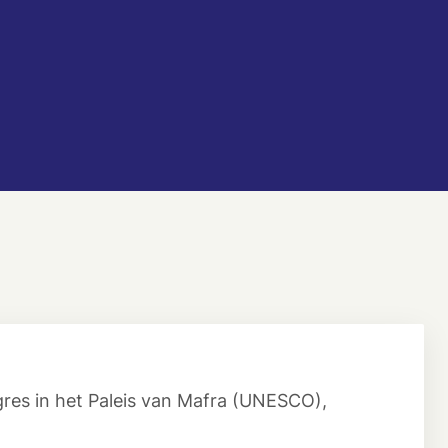
gres in het Paleis van Mafra (UNESCO),