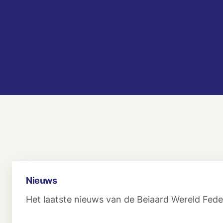
Nieuws
Het laatste nieuws van de Beiaard Wereld Feder