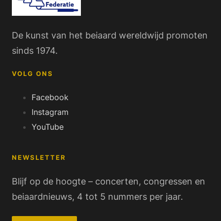
De kunst van het beiaard wereldwijd promoten
sinds 1974.
VOLG ONS
Facebook
Instagram
YouTube
NEWSLETTER
Blijf op de hoogte – concerten, congressen en
beiaardnieuws, 4 tot 5 nummers per jaar.