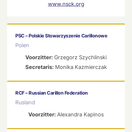
www.nsck.org
PSC – Polskie Stowarzyszenie Carillonowe
Polen
Voorzitter:
Grzegorz Szychlinski
Secretaris:
Monika Kazmierczak
RCF – Russian Carillon Federation
Rusland
Voorzitter:
Alexandra Kapinos