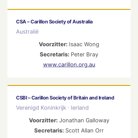
CSA – Carillon Society of Australia
Australië
Voorzitter:
Isaac Wong
Secretaris:
Peter Bray
www.carillon.org.au
CSBI – Carillon Society of Britain and Ireland
Verenigd Koninkrijk · Ierland
Voorzitter:
Jonathan Galloway
Secretaris:
Scott Allan Orr