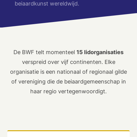
beiaardkunst wereldwijd.
De BWF telt momenteel
15 lidorganisaties
verspreid over vijf continenten. Elke
organisatie is een nationaal of regionaal gilde
of vereniging die de beiaardgemeenschap in
haar regio vertegenwoordigt.