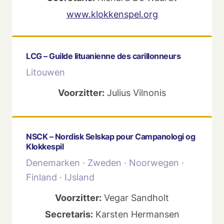
www.klokkenspel.org
LCG – Guilde lituanienne des carillonneurs
Litouwen
Voorzitter:
Julius Vilnonis
NSCK – Nordisk Selskap pour Campanologi og
Klokkespil
Denemarken · Zweden · Noorwegen ·
Finland · IJsland
Voorzitter:
Vegar Sandholt
Secretaris:
Karsten Hermansen